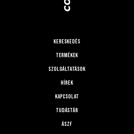
KERESKEDÉS
TERMÉKEK
SZOLGÁLTATÁSOK
HÍREK
KAPCSOLAT
tudástár
Ászf