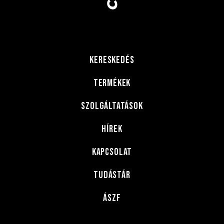
KERESKEDÉS
TERMÉKEK
SZOLGÁLTATÁSOK
HÍREK
KAPCSOLAT
tudástár
Ászf